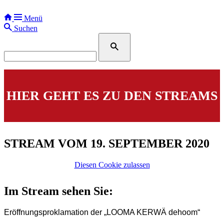
Menü
Suchen
HIER GEHT ES ZU DEN STREAMS
STREAM VOM 19. SEPTEMBER 2020
Diesen Cookie zulassen
Im Stream sehen Sie:
Eröffnungsproklamation der „LOOMA KERWÄ dehoom“