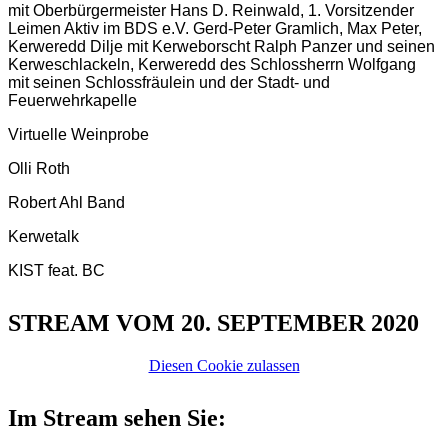
mit Oberbürgermeister Hans D. Reinwald, 1. Vorsitzender
Leimen Aktiv im BDS e.V. Gerd-Peter Gramlich, Max Peter,
Kerweredd Dilje mit Kerweborscht Ralph Panzer und seinen
Kerweschlackeln, Kerweredd des Schlossherrn Wolfgang
mit seinen Schlossfräulein und der Stadt- und
Feuerwehrkapelle
Virtuelle Weinprobe
Olli Roth
Robert Ahl Band
Kerwetalk
KIST feat. BC
STREAM VOM 20. SEPTEMBER 2020
Diesen Cookie zulassen
Im Stream sehen Sie: