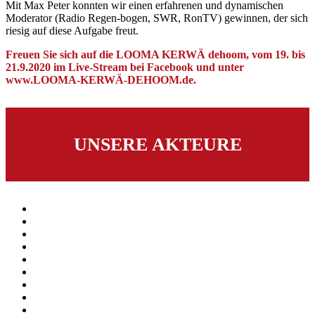
Mit Max Peter konnten wir einen erfahrenen und dynamischen
Moderator (Radio Regen-bogen, SWR, RonTV) gewinnen, der sich
riesig auf diese Aufgabe freut.
Freuen Sie sich auf die LOOMA KERWÄ dehoom, vom 19. bis
21.9.2020 im Live-Stream bei Facebook und unter
www.LOOMA-KERWÄ-DEHOOM.de.
UNSERE AKTEURE