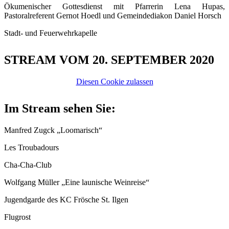
Ökumenischer Gottesdienst mit Pfarrerin Lena Hupas,
Pastoralreferent Gernot Hoedl und Gemeindediakon Daniel Horsch
Stadt- und Feuerwehrkapelle
STREAM VOM 20. SEPTEMBER 2020
Diesen Cookie zulassen
Im Stream sehen Sie:
Manfred Zugck „Loomarisch“
Les Troubadours
Cha-Cha-Club
Wolfgang Müller „Eine launische Weinreise“
Jugendgarde des KC Frösche St. Ilgen
Flugrost